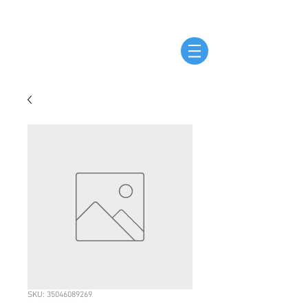
SKU: 35046089269