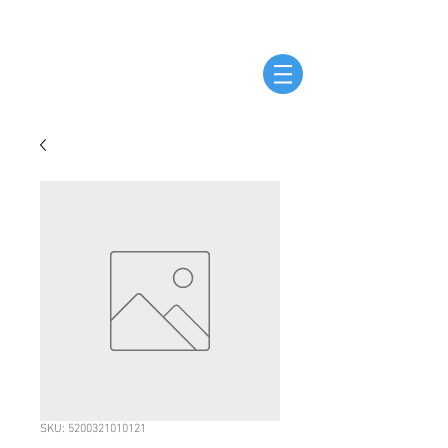
SKU: 5200321010121