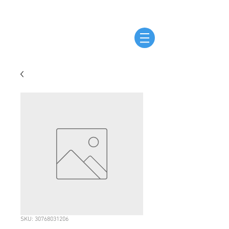
SKU: 30768031206