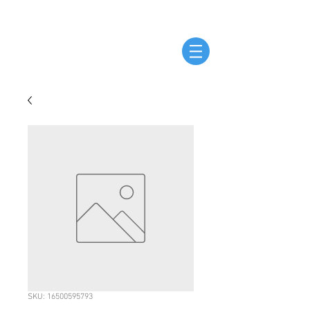
SKU: 16500595793