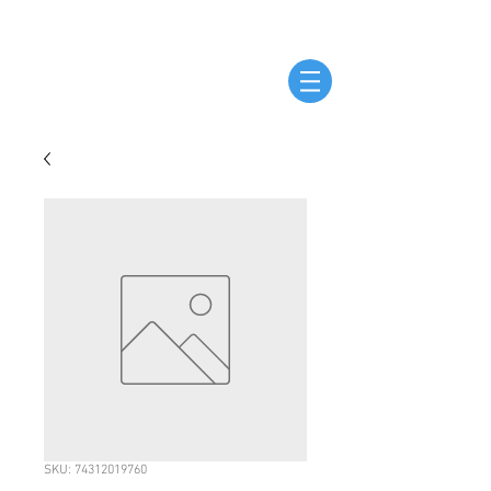
SKU: 74312019760