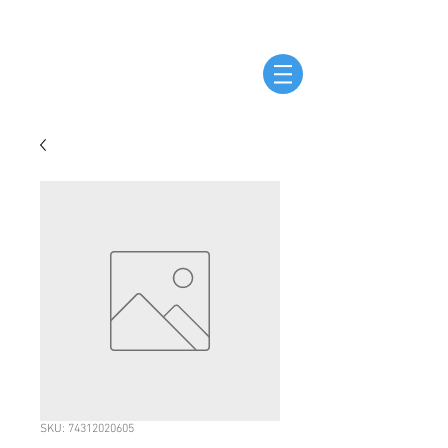
SKU: 74312020605