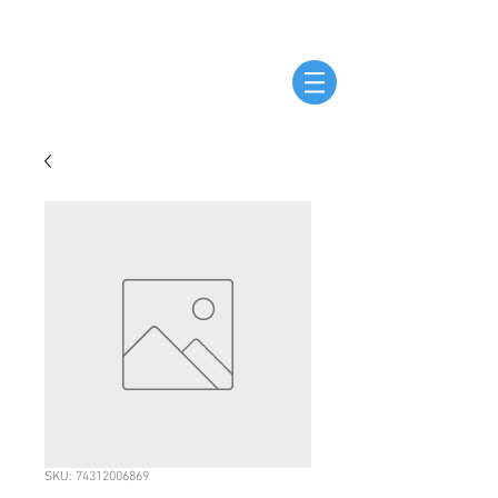
SKU: 74312006869