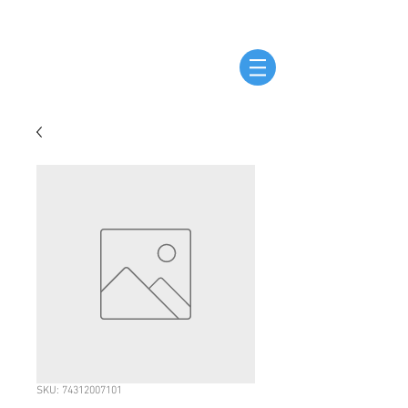
SKU: 74312007101