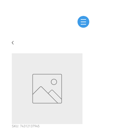
SKU: 74312137945