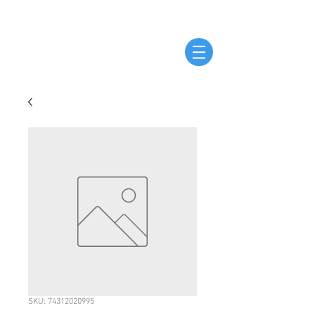
SKU: 74312020995