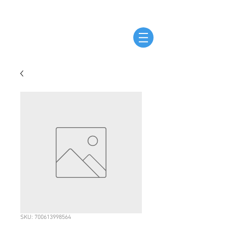
SKU: 700613998564