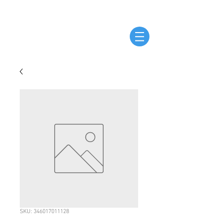
SKU: 346017011128