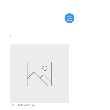
SKU: 5020061001445