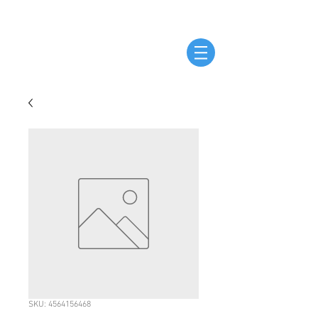
SKU: 4564156468