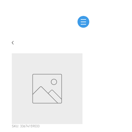
SKU: 33674159033